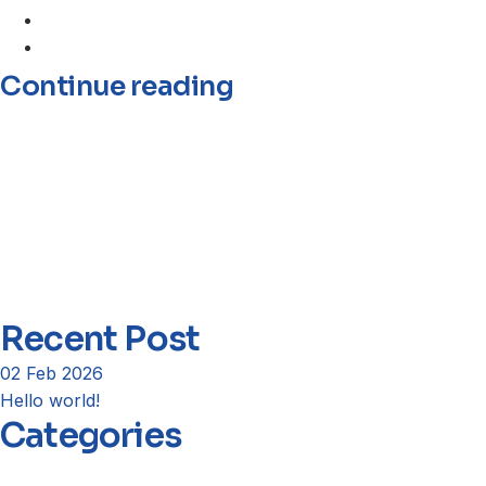
Continue reading
Recent Post
02 Feb 2026
Hello world!
Categories