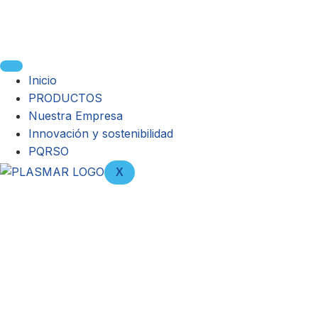
Inicio
PRODUCTOS
Nuestra Empresa
Innovación y sostenibilidad
PQRSO
X