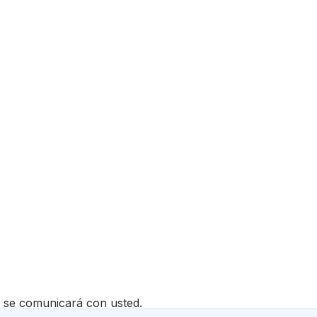
s se comunicará con usted.